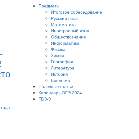
Предметы
Итоговое собеседование
Русский язык
Математика
Иностранный язык
Обществознание
Информатика
Физика
—
Химия
2
География
Литература
сто
История
Биология
Полезные статьи
Календарь ОГЭ 2024
ГВЭ-9