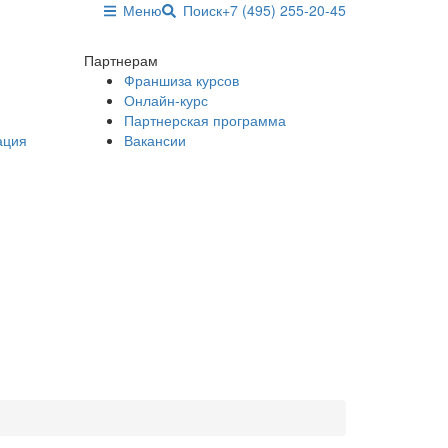
Меню
Поиск
+7 (495) 255-20-45
Партнерам
Франшиза курсов
Онлайн-курс
Партнерская программа
ация
Вакансии