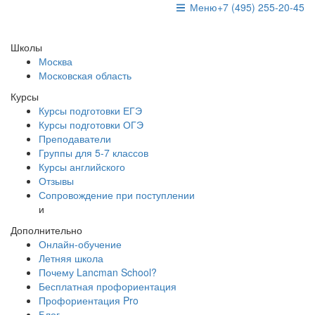
Меню
+7 (495) 255-20-45
Школы
Москва
Московская область
Курсы
Курсы подготовки ЕГЭ
Курсы подготовки ОГЭ
Преподаватели
Группы для 5-7 классов
Курсы английского
Отзывы
Сопровождение при поступлении
и
Дополнительно
Онлайн-обучение
Летняя школа
Почему Lancman School?
Бесплатная профориентация
Профориентация Pro
Блог