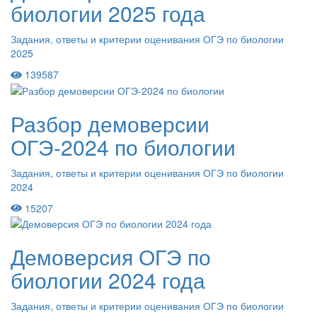
биологии 2025 года
Задания, ответы и критерии оценивания ОГЭ по биологии
2025
139587
Разбор демоверсии
ОГЭ-2024 по биологии
Задания, ответы и критерии оценивания ОГЭ по биологии
2024
15207
Демоверсия ОГЭ по
биологии 2024 года
Задания, ответы и критерии оценивания ОГЭ по биологии