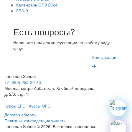
Календарь ОГЭ 2024
ГВЭ-9
Есть вопросы?
Напишите нам для консультации по любому виду
услуг
Консультация
Lancman School
+7 (495) 255-20-45
Москва, метро Арбатская, Хлебный переулок,
д. 2/3, стр. 1
Курсы ЕГЭ
|
Курсы ОГЭ
Договор оферты
Политика конфиденциальности
Lancman School © 2026. Все права защищены.