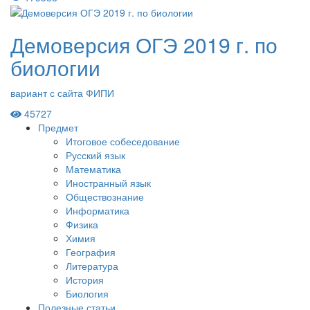
Демоверсия ОГЭ 2019 г. по
биологии
вариант с сайта ФИПИ
45727
Предмет
Итоговое собеседование
Русский язык
Математика
Иностранный язык
Обществознание
Информатика
Физика
Химия
География
Литература
История
Биология
Полезные статьи