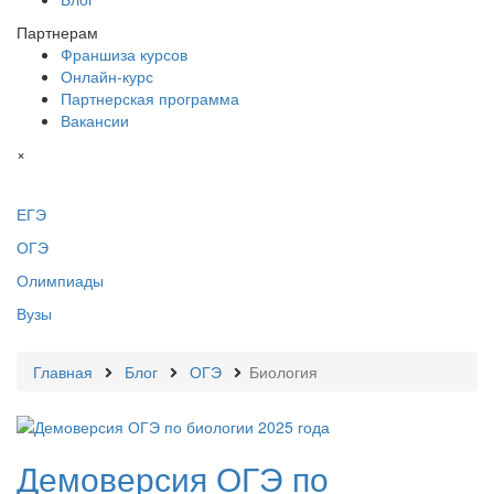
Партнерам
Франшиза курсов
Онлайн-курс
Партнерская программа
Вакансии
×
ЕГЭ
ОГЭ
Олимпиады
Вузы
Главная
Блог
ОГЭ
Биология
Демоверсия ОГЭ по