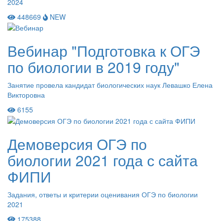
2024
448669
NEW
Вебинар "Подготовка к ОГЭ
по биологии в 2019 году"
Занятие провела кандидат биологических наук Левашко Елена
Викторовна
6155
Демоверсия ОГЭ по
биологии 2021 года с сайта
ФИПИ
Задания, ответы и критерии оценивания ОГЭ по биологии
2021
175388