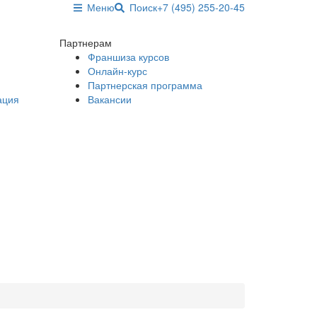
Меню
Поиск
+7 (495) 255-20-45
Партнерам
Франшиза курсов
Онлайн-курс
Партнерская программа
ация
Вакансии