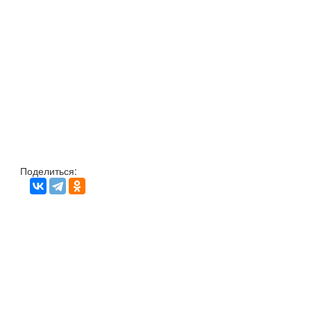
Поделиться: