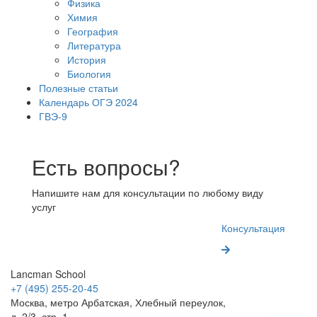
Физика
Химия
География
Литература
История
Биология
Полезные статьи
Календарь ОГЭ 2024
ГВЭ-9
Есть вопросы?
Напишите нам для консультации по любому виду
услуг
Консультация
Lancman School
+7 (495) 255-20-45
Москва, метро Арбатская, Хлебный переулок,
д. 2/3, стр. 1