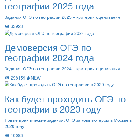
географии 2025 года
Задания ОГЭ по географии 2025 + критерии оценивания
33923
Демоверсия ОГЭ по
географии 2024 года
Задания ОГЭ по географии 2024 + критерии оценивания
298159
NEW
Как будет проходить ОГЭ по
географии в 2020 году
Новые практические задания. ОГЭ за компьютером в Москве в
2020 году
10093