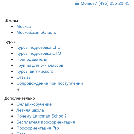
Меню
+7 (495) 255-20-45
Школы
Москва
Московская область
Курсы
Курсы подготовки ЕГЭ
Курсы подготовки ОГЭ
Преподаватели
Группы для 5-7 классов
Курсы английского
Отзывы
Сопровождение при поступлении
и
Дополнительно
Онлайн-обучение
Летняя школа
Почему Lancman School?
Бесплатная профориентация
Профориентация Pro
Блог