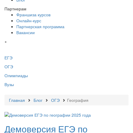
Партнерам
Франшиза курсов
Онлайн-курс
Партнерская программа
Вакансии
×
ЕГЭ
ОГЭ
Олимпиады
Вузы
Главная
Блог
ОГЭ
География
Демоверсия ЕГЭ по