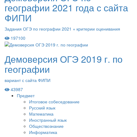
географии 2021 года с сайта
ФИПИ
Задания ОГЭ по географии 2021 + критерии оценивания
197100
Демоверсия ОГЭ 2019 г. по
географии
вариант с сайта ФИПИ
43987
Предмет
Итоговое собеседование
Русский язык
Математика
Иностранный язык
Обществознание
Информатика