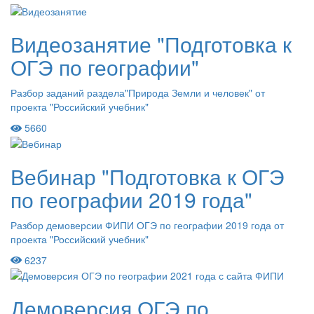
Видеозанятие "Подготовка к
ОГЭ по географии"
Разбор заданий раздела"Природа Земли и человек" от
проекта "Российский учебник"
5660
Вебинар "Подготовка к ОГЭ
по географии 2019 года"
Разбор демоверсии ФИПИ ОГЭ по географии 2019 года от
проекта "Российский учебник"
6237
Демоверсия ОГЭ по