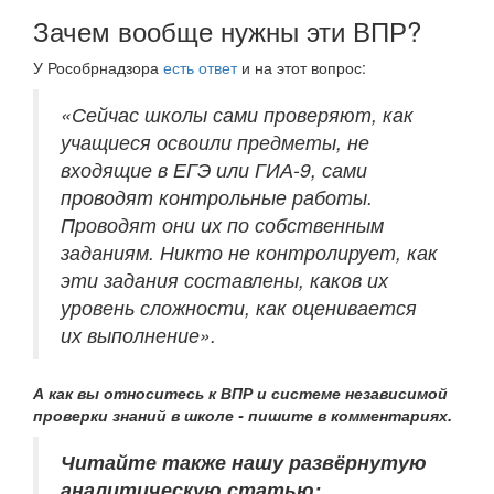
Зачем вообще нужны эти ВПР?
У Рособрнадзора
есть ответ
и на этот вопрос:
«Сейчас школы сами проверяют, как
учащиеся освоили предметы, не
входящие в ЕГЭ или ГИА-9, сами
проводят контрольные работы.
Проводят они их по собственным
заданиям. Никто не контролирует, как
эти задания составлены, каков их
уровень сложности, как оценивается
их выполнение».
А как вы относитесь к ВПР и системе независимой
проверки знаний в школе - пишите в комментариях.
Читайте также нашу развёрнутую
аналитическую статью: