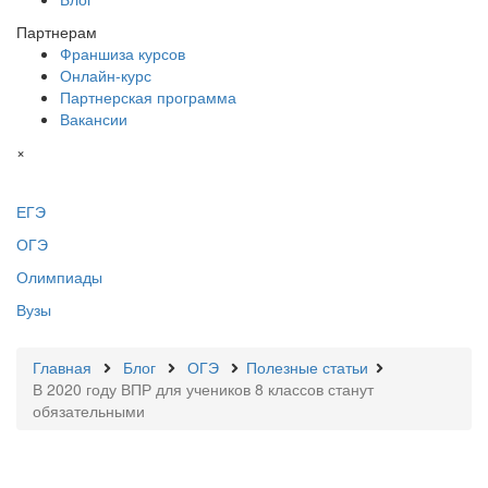
Партнерам
Франшиза курсов
Онлайн-курс
Партнерская программа
Вакансии
×
ЕГЭ
ОГЭ
Олимпиады
Вузы
Главная
Блог
ОГЭ
Полезные статьи
В 2020 году ВПР для учеников 8 классов станут
обязательными