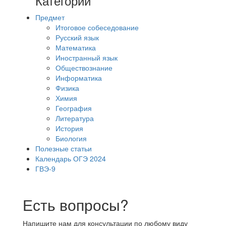
Категории
Предмет
Итоговое собеседование
Русский язык
Математика
Иностранный язык
Обществознание
Информатика
Физика
Химия
География
Литература
История
Биология
Полезные статьи
Календарь ОГЭ 2024
ГВЭ-9
Есть вопросы?
Напишите нам для консультации по любому виду