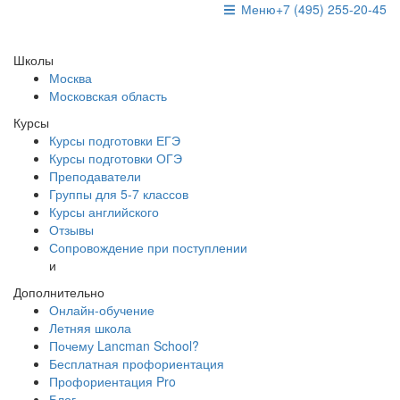
Меню
+7 (495) 255-20-45
Школы
Москва
Московская область
Курсы
Курсы подготовки ЕГЭ
Курсы подготовки ОГЭ
Преподаватели
Группы для 5-7 классов
Курсы английского
Отзывы
Сопровождение при поступлении
и
Дополнительно
Онлайн-обучение
Летняя школа
Почему Lancman School?
Бесплатная профориентация
Профориентация Pro
Блог