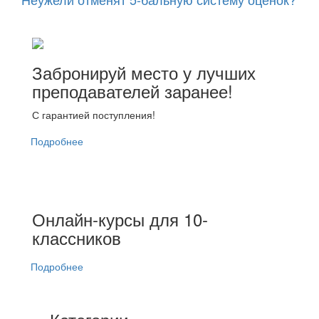
Забронируй место у лучших
преподавателей заранее!
С гарантией поступления!
Подробнее
Онлайн-курсы для 10-
классников
Подробнее