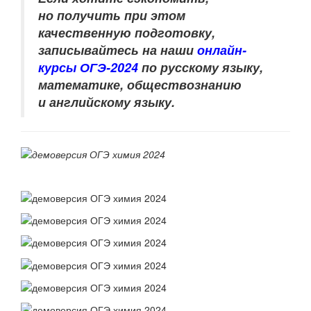
но получить при этом
качественную подготовку,
записывайтесь на наши
онлайн-
курсы ОГЭ-2024
по
русскому языку,
математике, обществознанию
и английскому языку
.