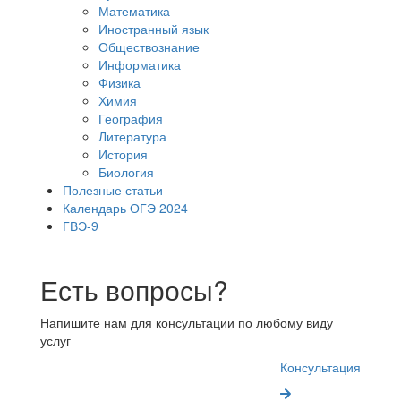
Математика
Иностранный язык
Обществознание
Информатика
Физика
Химия
География
Литература
История
Биология
Полезные статьи
Календарь ОГЭ 2024
ГВЭ-9
Есть вопросы?
Напишите нам для консультации по любому виду
услуг
Консультация