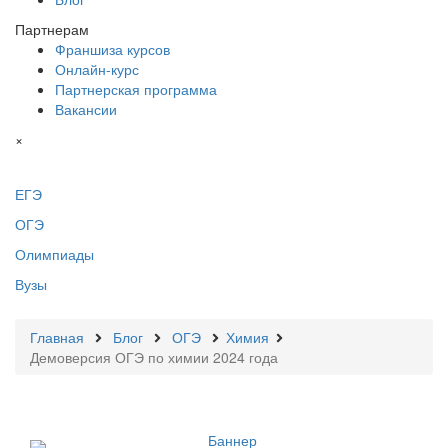
Партнерам
Франшиза курсов
Онлайн-курс
Партнерская программа
Вакансии
×
ЕГЭ
ОГЭ
Олимпиады
Вузы
Главная
Блог
ОГЭ
Химия
Демоверсия ОГЭ по химии 2024 года