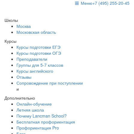
Меню
+7 (495) 255-20-45
Школы
Москва
Московская область
Курсы
Курсы подготовки ЕГЭ
Курсы подготовки ОГЭ
Преподаватели
Группы для 5-7 классов
Курсы английского
Отзывы
Сопровождение при поступлении
и
Дополнительно
Онлайн-обучение
Летняя школа
Почему Lancman School?
Бесплатная профориентация
Профориентация Pro
Блог