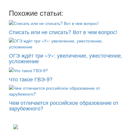
Похожие статьи:
Списать или не списать? Вот в чем вопрос!
ОГЭ ждёт три «У»: увеличение, ужесточение,
усложнение
Что такое ГВЭ-9?
Чем отличается российское образование от
зарубежного?