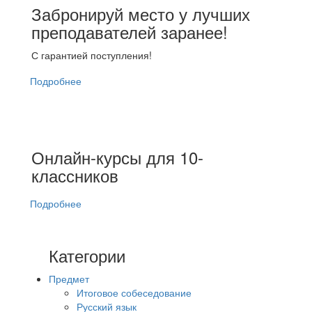
Забронируй место у лучших
преподавателей заранее!
С гарантией поступления!
Подробнее
Онлайн-курсы для 10-
классников
Подробнее
Категории
Предмет
Итоговое собеседование
Русский язык