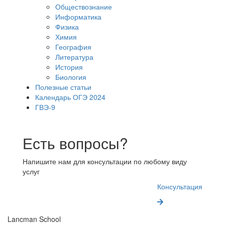
Обществознание
Информатика
Физика
Химия
География
Литература
История
Биология
Полезные статьи
Календарь ОГЭ 2024
ГВЭ-9
Есть вопросы?
Напишите нам для консультации по любому виду
услуг
Консультация
Lancman School