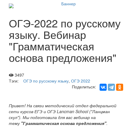
ОГЭ-2022 по русскому
языку. Вебинар
"Грамматическая
основа предложения"
3497
Тэги:
ОГЭ по русскому языку
,
ОГЭ 2022
Поделиться:
Привет! На связи методический отдел федеральной
сети курсов ЕГЭ и ОГЭ Lancman School ("Ланцман
скул"). Мы подготовила для вас вебинар на
тему
"Грамматическая основа предложения"
.