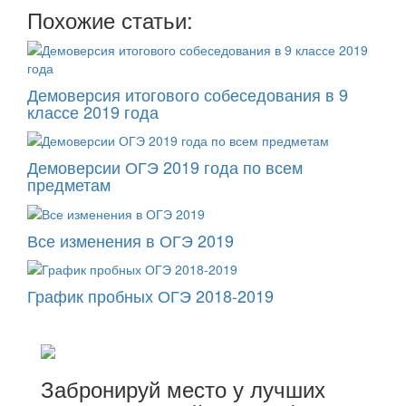
Похожие статьи:
Демоверсия итогового собеседования в 9
классе 2019 года
Демоверсии ОГЭ 2019 года по всем
предметам
Все изменения в ОГЭ 2019
График пробных ОГЭ 2018-2019
Забронируй место у лучших