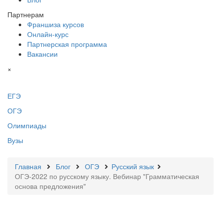
Партнерам
Франшиза курсов
Онлайн-курс
Партнерская программа
Вакансии
×
ЕГЭ
ОГЭ
Олимпиады
Вузы
Главная
Блог
ОГЭ
Русский язык
ОГЭ-2022 по русскому языку. Вебинар "Грамматическая
основа предложения"