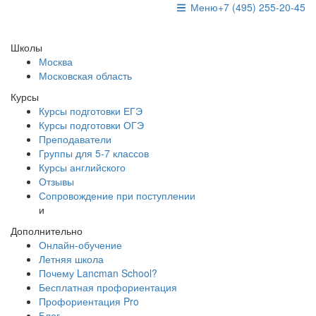
Меню
+7 (495) 255-20-45
Школы
Москва
Московская область
Курсы
Курсы подготовки ЕГЭ
Курсы подготовки ОГЭ
Преподаватели
Группы для 5-7 классов
Курсы английского
Отзывы
Сопровождение при поступлении
и
Дополнительно
Онлайн-обучение
Летняя школа
Почему Lancman School?
Бесплатная профориентация
Профориентация Pro
Блог