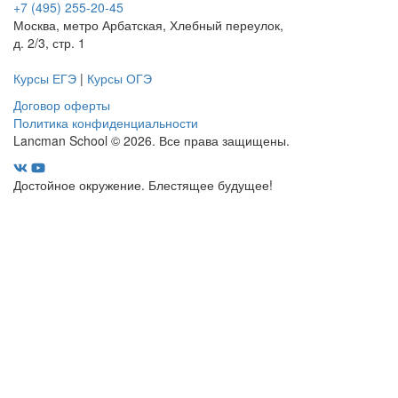
+7 (495) 255-20-45
Москва, метро Арбатская, Хлебный переулок,
д. 2/3, стр. 1
Курсы ЕГЭ
|
Курсы ОГЭ
Договор оферты
Политика конфиденциальности
Lancman School © 2026. Все права защищены.
Достойное окружение. Блестящее будущее!