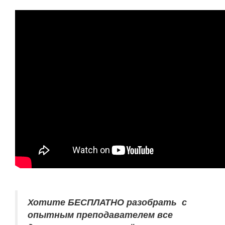
Хотите БЕСПЛАТНО разобрать
с
опытным преподавателем
все