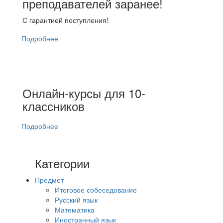
преподавателей заранее!
С гарантией поступления!
Подробнее
Онлайн-курсы для 10-
классников
Подробнее
Категории
Предмет
Итоговое собеседование
Русский язык
Математика
Иностранный язык