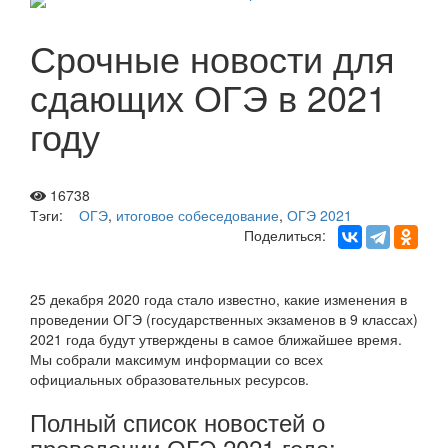
Срочные новости для
сдающих ОГЭ в 2021
году
16738
Тэги:
ОГЭ
,
итоговое собеседование
,
ОГЭ 2021
Поделиться:
25 декабря 2020 года стало известно, какие изменения в
проведении ОГЭ (государственных экзаменов в 9 классах)
2021 года будут утверждены в самое ближайшее время.
Мы собрали максимум информации со всех
официальных образовательных ресурсов.
Полный список новостей о
проведении ОГЭ 2021 года: