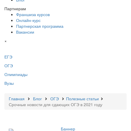
Партнерам
Франшиза курсов
Онлайн-курс
Партнерская программа
Вакансии
×
ЕГЭ
ОГЭ
Олимпиады
Вузы
Главная
Блог
ОГЭ
Полезные статьи
Срочные новости для сдающих ОГЭ в 2021 году