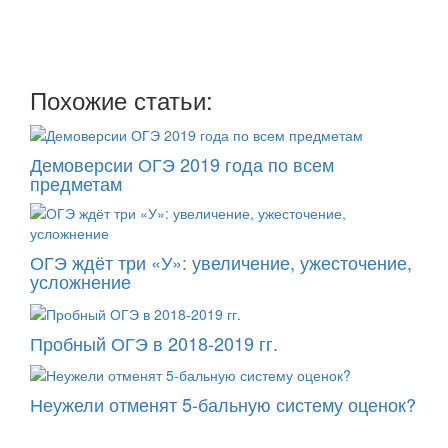
два раза в неделю: во вторник и пятницу
Похожие статьи:
Демоверсии ОГЭ 2019 года по всем
предметам
ОГЭ ждёт три «У»: увеличение, ужесточение,
усложнение
Пробный ОГЭ в 2018-2019 гг.
Неужели отменят 5-бальную систему оценок?