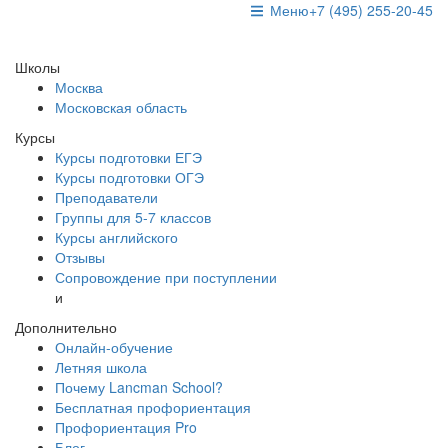
Меню
+7 (495) 255-20-45
Школы
Москва
Московская область
Курсы
Курсы подготовки ЕГЭ
Курсы подготовки ОГЭ
Преподаватели
Группы для 5-7 классов
Курсы английского
Отзывы
Сопровождение при поступлении
и
Дополнительно
Онлайн-обучение
Летняя школа
Почему Lancman School?
Бесплатная профориентация
Профориентация Pro
Блог