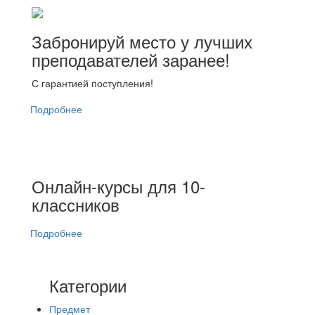
Забронируй место у лучших
преподавателей заранее!
С гарантией поступления!
Подробнее
Онлайн-курсы для 10-
классников
Подробнее
Категории
Предмет