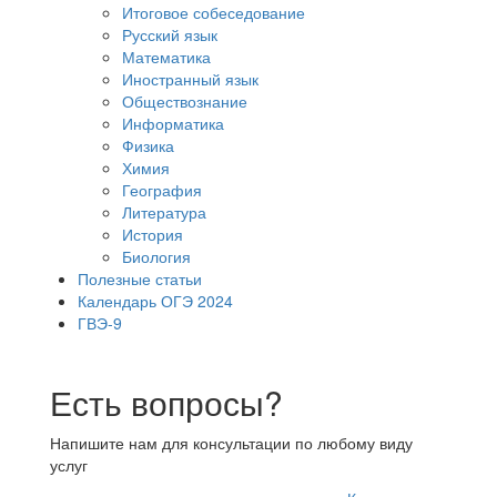
Итоговое собеседование
Русский язык
Математика
Иностранный язык
Обществознание
Информатика
Физика
Химия
География
Литература
История
Биология
Полезные статьи
Календарь ОГЭ 2024
ГВЭ-9
Есть вопросы?
Напишите нам для консультации по любому виду
услуг