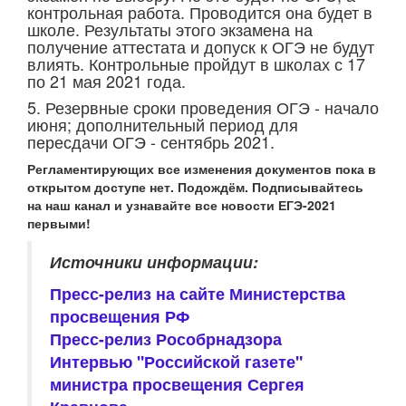
контрольная работа. Проводится она будет в
школе. Результаты этого экзамена на
получение аттестата и допуск к ОГЭ не будут
влиять. Контрольные пройдут в школах с 17
по 21 мая 2021 года.
5. Резервные сроки проведения ОГЭ - начало
июня; дополнительный период для
пересдачи ОГЭ - сентябрь 2021.
Регламентирующих все изменения документов пока в
открытом доступе нет. Подождём. Подписывайтесь
на наш канал и узнавайте все новости ЕГЭ-2021
первыми!
Источники информации:
Пресс-релиз на сайте Министерства
просвещения РФ
Пресс-релиз Рособрнадзора
Интервью "Российской газете"
министра просвещения Сергея