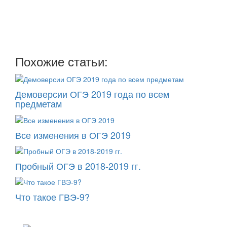
рассылку
два раза в неделю: во вторник и пятницу
Похожие статьи:
Демоверсии ОГЭ 2019 года по всем
предметам
Все изменения в ОГЭ 2019
Пробный ОГЭ в 2018-2019 гг.
Что такое ГВЭ-9?