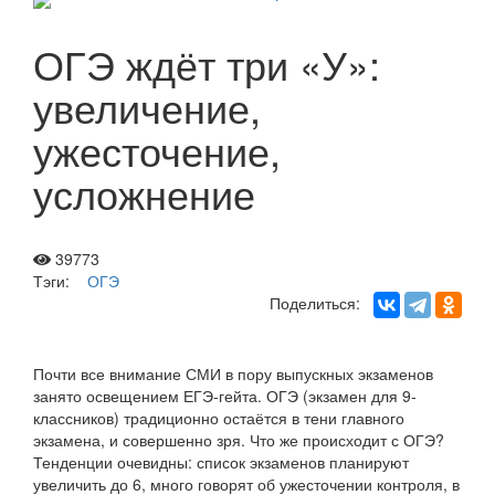
ОГЭ ждёт три «У»:
увеличение,
ужесточение,
усложнение
39773
Тэги:
ОГЭ
Поделиться:
Почти все внимание СМИ в пору выпускных экзаменов
занято освещением ЕГЭ-гейта. ОГЭ (экзамен для 9-
классников) традиционно остаётся в тени главного
экзамена, и совершенно зря. Что же происходит с ОГЭ?
Тенденции очевидны: список экзаменов планируют
увеличить до 6, много говорят об ужесточении контроля, в