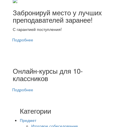
Забронируй место у лучших
преподавателей заранее!
С гарантией поступления!
Подробнее
Онлайн-курсы для 10-
классников
Подробнее
Категории
Предмет
Итоговое собеседование