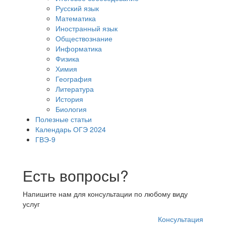
Русский язык
Математика
Иностранный язык
Обществознание
Информатика
Физика
Химия
География
Литература
История
Биология
Полезные статьи
Календарь ОГЭ 2024
ГВЭ-9
Есть вопросы?
Напишите нам для консультации по любому виду
услуг
Консультация