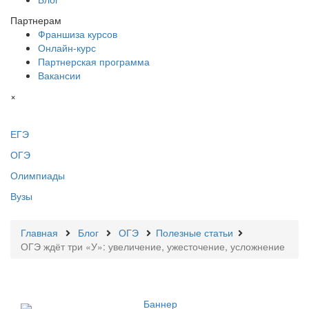
Партнерам
Франшиза курсов
Онлайн-курс
Партнерская программа
Вакансии
×
ЕГЭ
ОГЭ
Олимпиады
Вузы
Главная
Блог
ОГЭ
Полезные статьи
ОГЭ ждёт три «У»: увеличение, ужесточение, усложнение