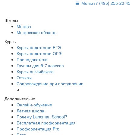
Меню
+7 (495) 255-20-45
Школы
Москва
Московская область
Курсы
Курсы подготовки ЕГЭ
Курсы подготовки ОГЭ
Преподаватели
Группы для 5-7 классов
Курсы английского
Отзывы
Сопровождение при поступлении
и
Дополнительно
Онлайн-обучение
Летняя школа
Почему Lancman School?
Бесплатная профориентация
Профориентация Pro
Блог