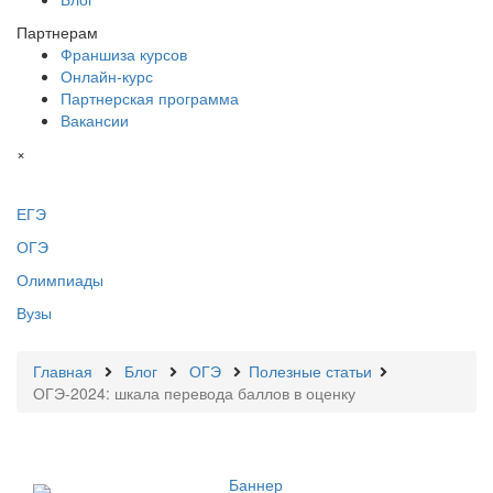
Партнерам
Франшиза курсов
Онлайн-курс
Партнерская программа
Вакансии
×
ЕГЭ
ОГЭ
Олимпиады
Вузы
Главная
Блог
ОГЭ
Полезные статьи
ОГЭ-2024: шкала перевода баллов в оценку