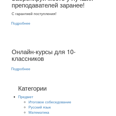
преподавателей заранее!
С гарантией поступления!
Подробнее
Онлайн-курсы для 10-
классников
Подробнее
Категории
Предмет
Итоговое собеседование
Русский язык
Математика