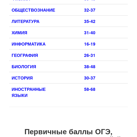
ОБЩЕСТВОЗНАНИЕ
32-37
ЛИТЕРАТУРА
35-42
ХИМИЯ
31-40
ИНФОРМАТИКА
16-19
ГЕОГРАФИЯ
26-31
БИОЛОГИЯ
38-48
ИСТОРИЯ
30-37
ИНОСТРАННЫЕ
58-68
ЯЗЫКИ
Первичные баллы ОГЭ,