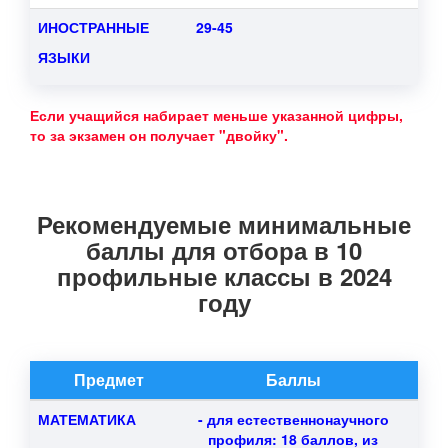
ИНОСТРАННЫЕ
29-45
ЯЗЫКИ
Если учащийся набирает меньше указанной цифры,
то за экзамен он получает "двойку".
Рекомендуемые минимальные
баллы для отбора в 10
профильные классы в 2024
году
Предмет
Баллы
МАТЕМАТИКА
- для естественнонаучного
профиля: 18 баллов, из