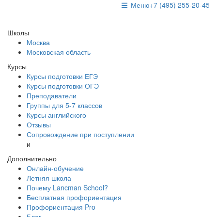
Меню
+7 (495) 255-20-45
Школы
Москва
Московская область
Курсы
Курсы подготовки ЕГЭ
Курсы подготовки ОГЭ
Преподаватели
Группы для 5-7 классов
Курсы английского
Отзывы
Сопровождение при поступлении
и
Дополнительно
Онлайн-обучение
Летняя школа
Почему Lancman School?
Бесплатная профориентация
Профориентация Pro
Блог