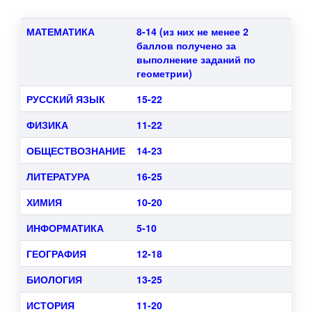
МАТЕМАТИКА
8-14 (из них
не менее 2
баллов получено за
выполнение заданий по
геометрии)
РУССКИЙ ЯЗЫК
15-22
ФИЗИКА
11-22
ОБЩЕСТВОЗНАНИЕ
14-23
ЛИТЕРАТУРА
16-25
ХИМИЯ
10-20
ИНФОРМАТИКА
5-10
ГЕОГРАФИЯ
12-18
БИОЛОГИЯ
13-25
ИСТОРИЯ
11-20