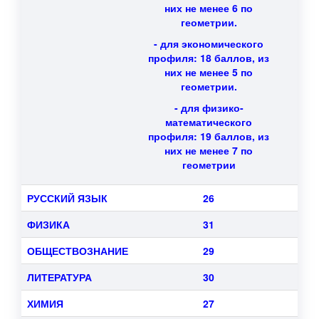
них не менее 6 по
геометрии.
- для экономического
профиля: 18 баллов, из
них не менее 5 по
геометрии.
- для физико-
математического
профиля: 19 баллов, из
них не менее 7 по
геометрии
РУССКИЙ ЯЗЫК
26
ФИЗИКА
31
ОБЩЕСТВОЗНАНИЕ
29
ЛИТЕРАТУРА
30
ХИМИЯ
27