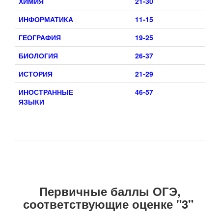
ХИМИЯ
21-30
ИНФОРМАТИКА
11-15
ГЕОГРАФИЯ
19-25
БИОЛОГИЯ
26-37
ИСТОРИЯ
21-29
ИНОСТРАННЫЕ
46-57
ЯЗЫКИ
Первичные баллы ОГЭ,
соответствующие оценке "3"