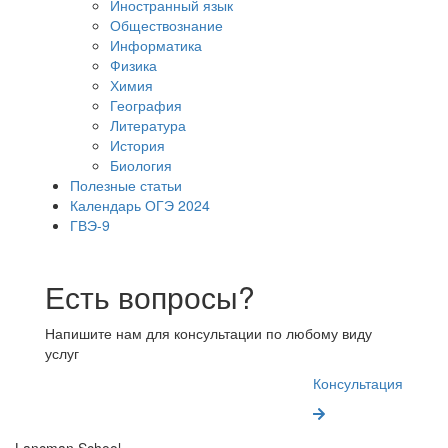
Иностранный язык
Обществознание
Информатика
Физика
Химия
География
Литература
История
Биология
Полезные статьи
Календарь ОГЭ 2024
ГВЭ-9
Есть вопросы?
Напишите нам для консультации по любому виду
услуг
Консультация
Lancman School