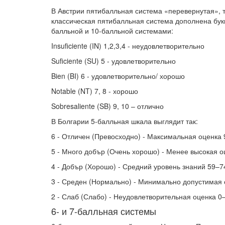
В Австрии пятибалльная система «перевернутая», т
классическая пятибалльная система дополнена бу
балльной и 10-балльной системами:
Insuficiente (IN) 1,2,3,4 - неудовлетворительно
Suficiente (SU) 5 - удовлетворительно
Bien (BI) 6 - удовлетворительно/ хорошо
Notable (NT) 7, 8 - хорошо
Sobresaliente (SB) 9, 10 – отлично
В Болгарии 5-балльная шкала выглядит так:
6 - Отличен (Превосходно) - Максимальная оценка
5 - Много добър (Очень хорошо) - Менее высокая 
4 - Добър (Хорошо) - Средний уровень знаний 59–
3 - Среден (Нормально) - Минимально допустимая
2 - Слаб (Слабо) - Неудовлетворительная оценка 
6- и 7-балльная системы