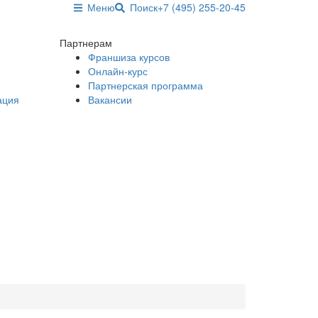
Меню
Поиск
+7 (495) 255-20-45
Партнерам
Франшиза курсов
Онлайн-курс
Партнерская программа
ация
Вакансии