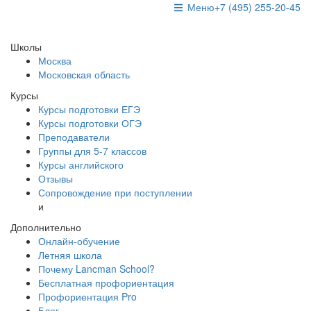
Меню
+7 (495) 255-20-45
Школы
Москва
Московская область
Курсы
Курсы подготовки ЕГЭ
Курсы подготовки ОГЭ
Преподаватели
Группы для 5-7 классов
Курсы английского
Отзывы
Сопровождение при поступлении
и
Дополнительно
Онлайн-обучение
Летняя школа
Почему Lancman School?
Бесплатная профориентация
Профориентация Pro
Блог