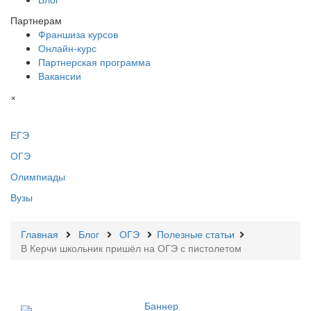
Партнерам
Франшиза курсов
Онлайн-курс
Партнерская программа
Вакансии
×
ЕГЭ
ОГЭ
Олимпиады
Вузы
Главная
Блог
ОГЭ
Полезные статьи
В Керчи школьник пришёл на ОГЭ с пистолетом