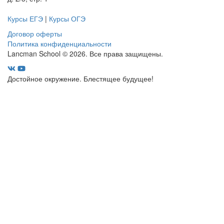
Курсы ЕГЭ
|
Курсы ОГЭ
Договор оферты
Политика конфиденциальности
Lancman School © 2026. Все права защищены.
Достойное окружение. Блестящее будущее!