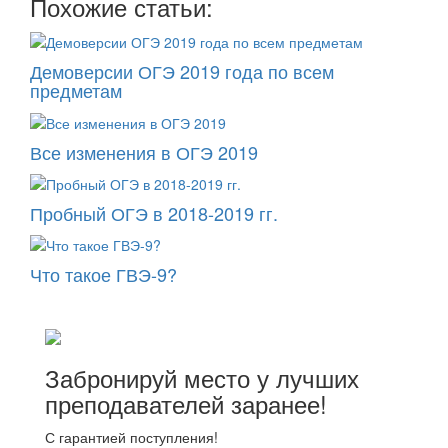
Похожие статьи:
Демоверсии ОГЭ 2019 года по всем
предметам
Все изменения в ОГЭ 2019
Пробный ОГЭ в 2018-2019 гг.
Что такое ГВЭ-9?
Забронируй место у лучших
преподавателей заранее!
С гарантией поступления!