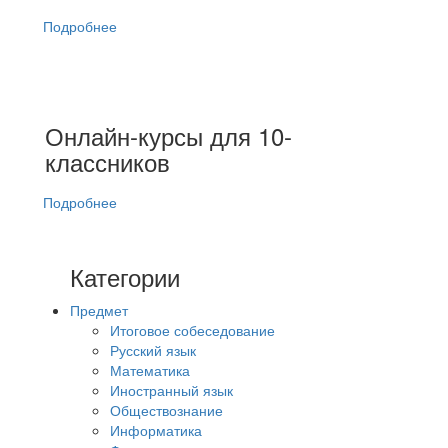
Подробнее
Онлайн-курсы для 10-
классников
Подробнее
Категории
Предмет
Итоговое собеседование
Русский язык
Математика
Иностранный язык
Обществознание
Информатика