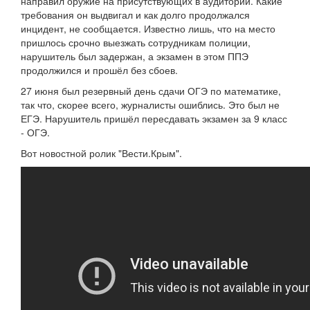
направил оружие на присутствующих в аудитории. Какие
требования он выдвигал и как долго продолжался
инцидент, не сообщается. Известно лишь, что на место
пришлось срочно выезжать сотрудникам полиции,
нарушитель был задержан, а экзамен в этом ППЭ
продолжился и прошёл без сбоев.
27 июня был резервный день сдачи ОГЭ по математике,
так что, скорее всего, журналисты ошиблись. Это был не
ЕГЭ. Нарушитель пришёл пересдавать экзамен за 9 класс
- ОГЭ.
Вот новостной ролик "Вести.Крым".