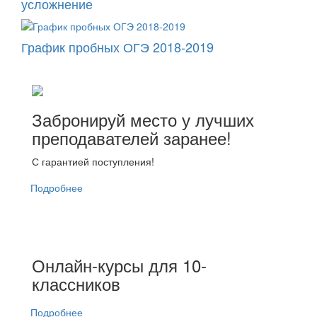
усложнение
График пробных ОГЭ 2018-2019
Забронируй место у лучших
преподавателей заранее!
С гарантией поступления!
Подробнее
Онлайн-курсы для 10-
классников
Подробнее