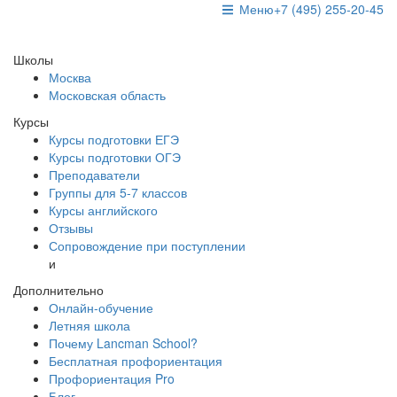
Меню
+7 (495) 255-20-45
Школы
Москва
Московская область
Курсы
Курсы подготовки ЕГЭ
Курсы подготовки ОГЭ
Преподаватели
Группы для 5-7 классов
Курсы английского
Отзывы
Сопровождение при поступлении
и
Дополнительно
Онлайн-обучение
Летняя школа
Почему Lancman School?
Бесплатная профориентация
Профориентация Pro
Блог