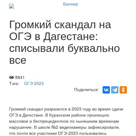
Громкий скандал на
ОГЭ в Дагестане:
списывали буквально
все
8841
Тэги:
ОГЭ 2023
Поделиться:
Громкий скандал разразился в 2023 году во время сдачи
ОГЭ в Дагестане. В Курахском районе произошло
массовое и беспрецедентное по нынешним временам
нарушение. В школе №2 видеокамеры зафиксировали,
что почти все участники ОГЭ-2023 пользовались