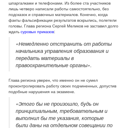
шпаргалками и телефонами. Из более ста участников
лишь четверо написали работы самостоятельно, без
подсказок и справочных материалов. Конечно, когда
факты фальсификации результатов вскрылись, полетели
головы. Глава региона Сергей Меликов не заставил долго
ждать
суровых приказов
:
«Немедленно отстранить от работы
начальника управления образования и
передать материалы в
правоохранительные органы».
Глава региона уверен, что именно он не сумел
проконтролировать работу своих подчиненных, допустив
подобные нарушения на экзамене.
«Этого бы не произошло, будь он
принципиальным, требовательным и
выполнил бы те указания, которые
были даны на отдельном совещании по