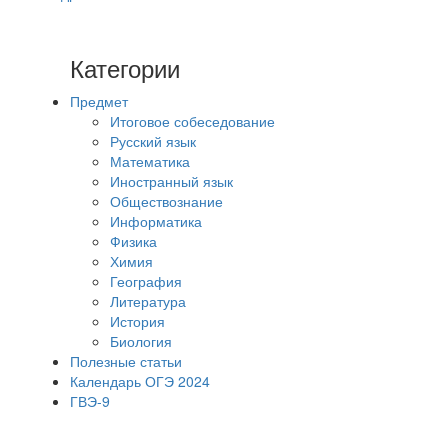
Категории
Предмет
Итоговое собеседование
Русский язык
Математика
Иностранный язык
Обществознание
Информатика
Физика
Химия
География
Литература
История
Биология
Полезные статьи
Календарь ОГЭ 2024
ГВЭ-9