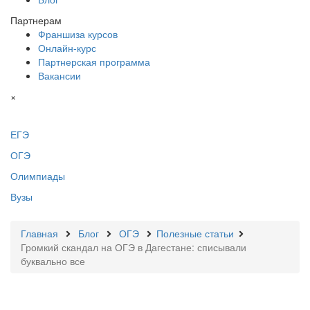
Партнерам
Франшиза курсов
Онлайн-курс
Партнерская программа
Вакансии
×
ЕГЭ
ОГЭ
Олимпиады
Вузы
Главная
Блог
ОГЭ
Полезные статьи
Громкий скандал на ОГЭ в Дагестане: списывали
буквально все