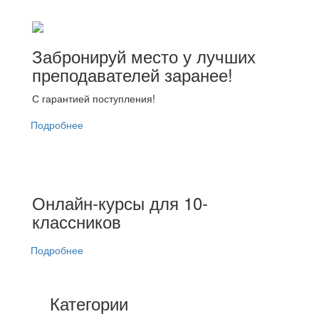
Забронируй место у лучших
преподавателей заранее!
С гарантией поступления!
Подробнее
Онлайн-курсы для 10-
классников
Подробнее
Категории