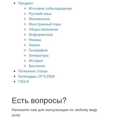
Предмет
Итоговое собеседование
Русский язык
Математика
Иностранный язык
Обществознание
Информатика
Физика
Химия
География
Литература
История
Биология
Полезные статьи
Календарь ОГЭ 2024
ГВЭ-9
Есть вопросы?
Напишите нам для консультации по любому виду
услуг