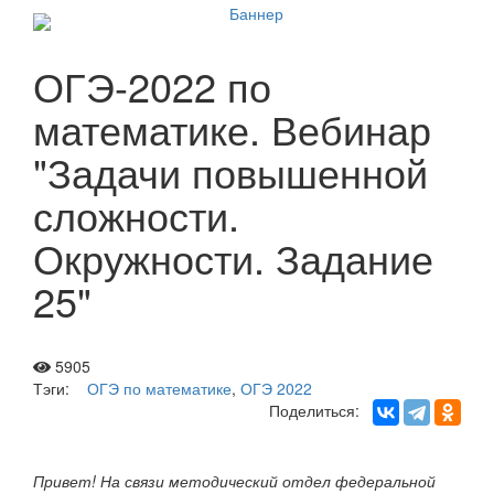
ОГЭ-2022 по
математике. Вебинар
"Задачи повышенной
сложности.
Окружности. Задание
25"
5905
Тэги:
ОГЭ по математике
,
ОГЭ 2022
Поделиться:
Привет! На связи методический отдел федеральной