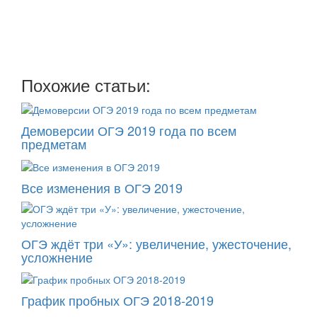
рассылку
два раза в неделю: во вторник и пятницу
Похожие статьи:
Демоверсии ОГЭ 2019 года по всем
предметам
Все изменения в ОГЭ 2019
ОГЭ ждёт три «У»: увеличение, ужесточение,
усложнение
График пробных ОГЭ 2018-2019