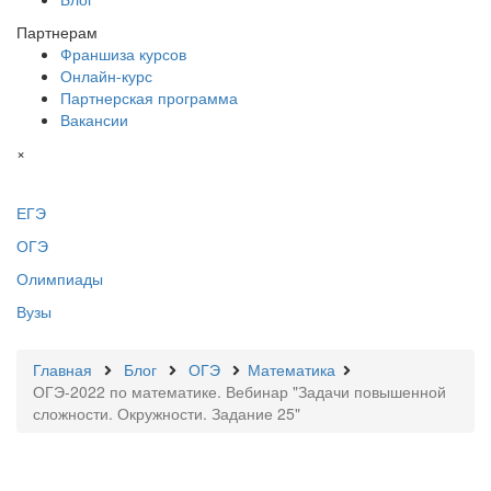
Партнерам
Франшиза курсов
Онлайн-курс
Партнерская программа
Вакансии
×
ЕГЭ
ОГЭ
Олимпиады
Вузы
Главная
Блог
ОГЭ
Математика
ОГЭ-2022 по математике. Вебинар "Задачи повышенной
сложности. Окружности. Задание 25"