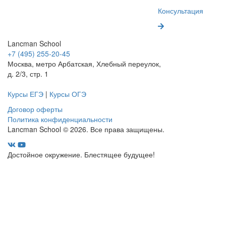
Консультация
Lancman School
+7 (495) 255-20-45
Москва, метро Арбатская, Хлебный переулок,
д. 2/3, стр. 1
Курсы ЕГЭ
|
Курсы ОГЭ
Договор оферты
Политика конфиденциальности
Lancman School © 2026. Все права защищены.
Достойное окружение. Блестящее будущее!