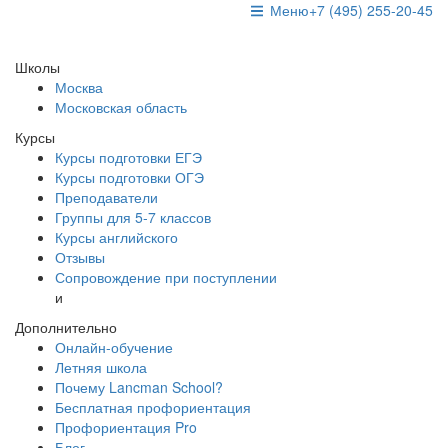
Меню
+7 (495) 255-20-45
Школы
Москва
Московская область
Курсы
Курсы подготовки ЕГЭ
Курсы подготовки ОГЭ
Преподаватели
Группы для 5-7 классов
Курсы английского
Отзывы
Сопровождение при поступлении
и
Дополнительно
Онлайн-обучение
Летняя школа
Почему Lancman School?
Бесплатная профориентация
Профориентация Pro
Блог