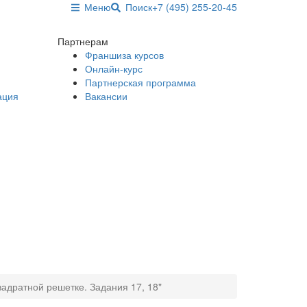
Меню
Поиск
+7 (495) 255-20-45
Партнерам
Франшиза курсов
Онлайн-курс
Партнерская программа
ация
Вакансии
адратной решетке. Задания 17, 18"