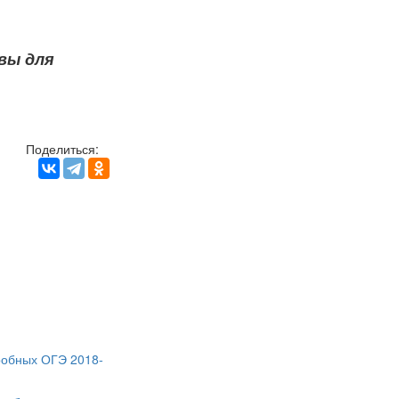
ивы для
Поделиться: