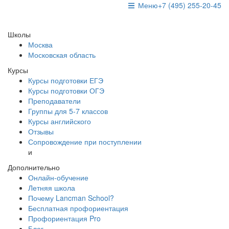
Меню
+7 (495) 255-20-45
Школы
Москва
Московская область
Курсы
Курсы подготовки ЕГЭ
Курсы подготовки ОГЭ
Преподаватели
Группы для 5-7 классов
Курсы английского
Отзывы
Сопровождение при поступлении
и
Дополнительно
Онлайн-обучение
Летняя школа
Почему Lancman School?
Бесплатная профориентация
Профориентация Pro
Блог