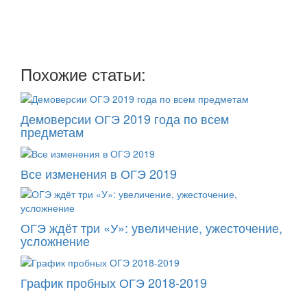
рассылку
два раза в неделю: во вторник и пятницу
Похожие статьи:
Демоверсии ОГЭ 2019 года по всем
предметам
Все изменения в ОГЭ 2019
ОГЭ ждёт три «У»: увеличение, ужесточение,
усложнение
График пробных ОГЭ 2018-2019