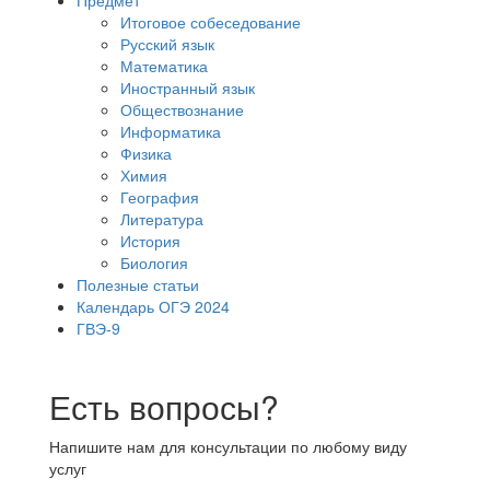
Итоговое собеседование
Русский язык
Математика
Иностранный язык
Обществознание
Информатика
Физика
Химия
География
Литература
История
Биология
Полезные статьи
Календарь ОГЭ 2024
ГВЭ-9
Есть вопросы?
Напишите нам для консультации по любому виду
услуг