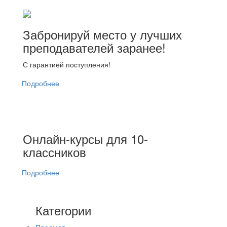
Забронируй место у лучших
преподавателей заранее!
С гарантией поступления!
Подробнее
Онлайн-курсы для 10-
классников
Подробнее
Категории
Предмет