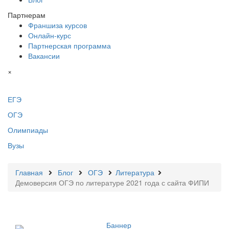
Партнерам
Франшиза курсов
Онлайн-курс
Партнерская программа
Вакансии
×
ЕГЭ
ОГЭ
Олимпиады
Вузы
Главная
Блог
ОГЭ
Литература
Демоверсия ОГЭ по литературе 2021 года с сайта ФИПИ