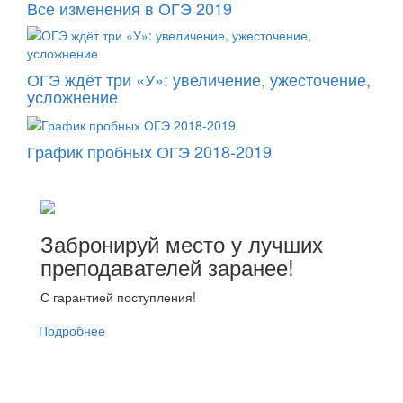
Все изменения в ОГЭ 2019
ОГЭ ждёт три «У»: увеличение, ужесточение,
усложнение
График пробных ОГЭ 2018-2019
Забронируй место у лучших
преподавателей заранее!
С гарантией поступления!
Подробнее