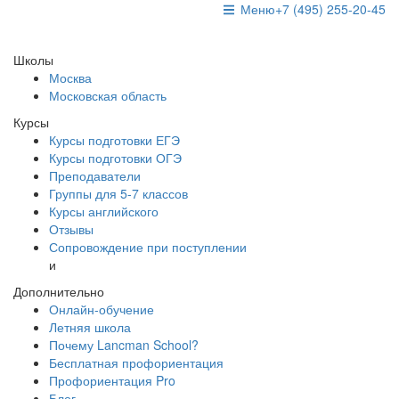
Меню
+7 (495) 255-20-45
Школы
Москва
Московская область
Курсы
Курсы подготовки ЕГЭ
Курсы подготовки ОГЭ
Преподаватели
Группы для 5-7 классов
Курсы английского
Отзывы
Сопровождение при поступлении
и
Дополнительно
Онлайн-обучение
Летняя школа
Почему Lancman School?
Бесплатная профориентация
Профориентация Pro
Блог