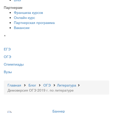
Партнерам
Франшиза курсов
Онлайн-курс
Партнерская программа
Вакансии
×
ЕГЭ
ОГЭ
Олимпиады
Вузы
Главная
Блог
ОГЭ
Литература
Демоверсия ОГЭ 2019 г. по литературе