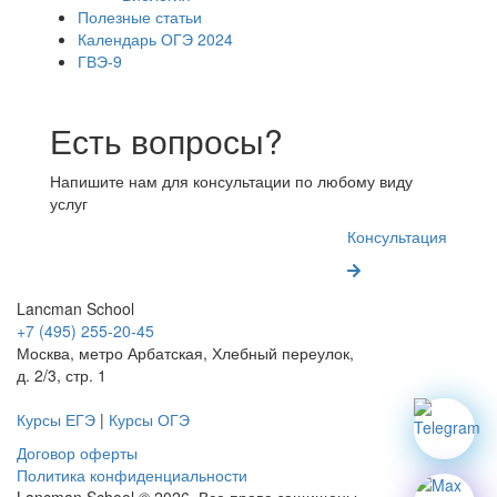
Полезные статьи
Календарь ОГЭ 2024
ГВЭ-9
Есть вопросы?
Напишите нам для консультации по любому виду
услуг
Консультация
Lancman School
+7 (495) 255-20-45
Москва, метро Арбатская, Хлебный переулок,
д. 2/3, стр. 1
Курсы ЕГЭ
|
Курсы ОГЭ
Договор оферты
Политика конфиденциальности