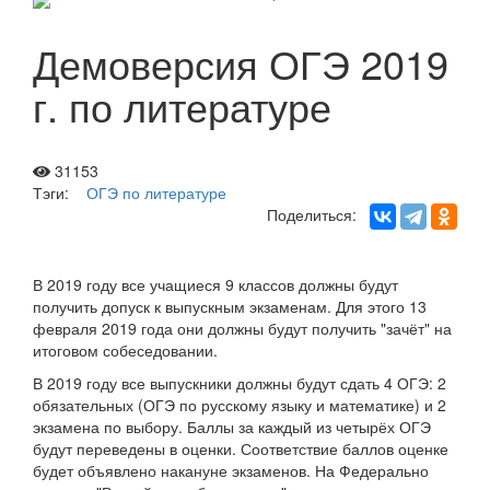
Демоверсия ОГЭ 2019
г. по литературе
31153
Тэги:
ОГЭ по литературе
Поделиться:
В 2019 году все учащиеся 9 классов должны будут
получить допуск к выпускным экзаменам. Для этого 13
февраля 2019 года они должны будут получить "зачёт" на
итоговом собеседовании.
В 2019 году все выпускники должны будут сдать 4 ОГЭ: 2
обязательных (ОГЭ по русскому языку и математике) и 2
экзамена по выбору. Баллы за каждый из четырёх ОГЭ
будут переведены в оценки. Соответствие баллов оценке
будет объявлено накануне экзаменов. На Федерально