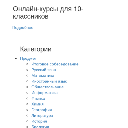
Онлайн-курсы для 10-
классников
Подробнее
Категории
Предмет
Итоговое собеседование
Русский язык
Математика
Иностранный язык
Обществознание
Информатика
Физика
Химия
География
Литература
История
Биология