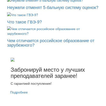
Неужели отменят 5-бальную систему оценок?
Что такое ГВЭ-9?
Чем отличается российское образование от
зарубежного?
Забронируй место у лучших
преподавателей заранее!
С гарантией поступления!
Подробнее