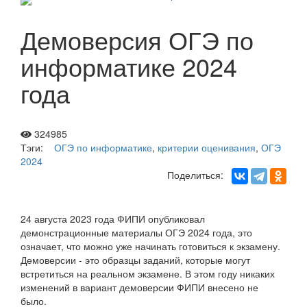
Демоверсия ОГЭ по
информатике 2024
года
324985
Тэги:
ОГЭ по информатике
,
критерии оценивания
,
ОГЭ
2024
Поделиться:
24 августа 2023 года ФИПИ опубликовал
демонстрационные материалы ОГЭ 2024 года, это
означает, что можно уже начинать готовиться к экзамену.
Демоверсии - это образцы заданий, которые могут
встретиться на реальном экзамене. В этом году никаких
изменений в вариант демоверсии ФИПИ внесено не
было.