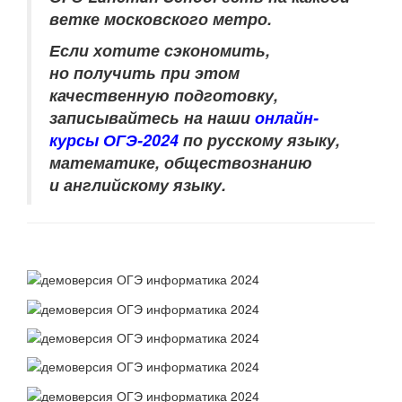
ветке московского метро.
Если хотите сэкономить,
но получить при этом
качественную подготовку,
записывайтесь на наши
онлайн-
курсы ОГЭ-2024
по
русскому языку,
математике, обществознанию
и английскому языку
.