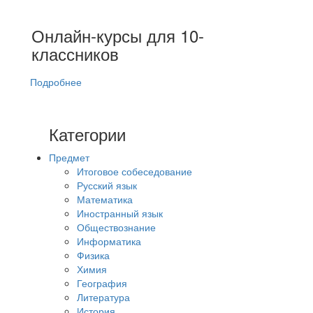
Онлайн-курсы для 10-
классников
Подробнее
Категории
Предмет
Итоговое собеседование
Русский язык
Математика
Иностранный язык
Обществознание
Информатика
Физика
Химия
География
Литература
История