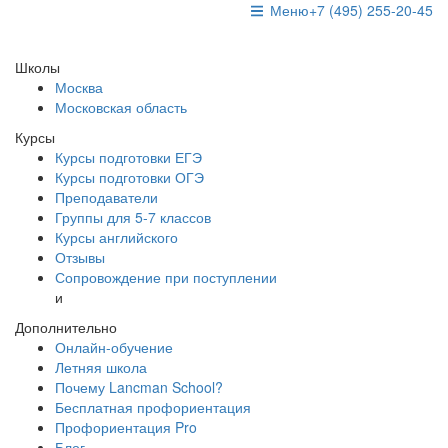
Меню
+7 (495) 255-20-45
Школы
Москва
Московская область
Курсы
Курсы подготовки ЕГЭ
Курсы подготовки ОГЭ
Преподаватели
Группы для 5-7 классов
Курсы английского
Отзывы
Сопровождение при поступлении
и
Дополнительно
Онлайн-обучение
Летняя школа
Почему Lancman School?
Бесплатная профориентация
Профориентация Pro
Блог