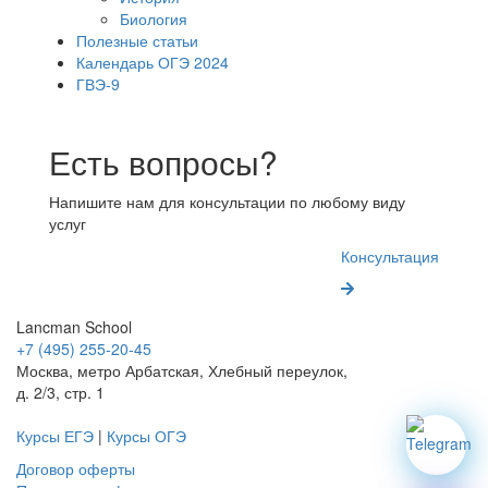
Биология
Полезные статьи
Календарь ОГЭ 2024
ГВЭ-9
Есть вопросы?
Напишите нам для консультации по любому виду
услуг
Консультация
Lancman School
+7 (495) 255-20-45
Москва, метро Арбатская, Хлебный переулок,
д. 2/3, стр. 1
Курсы ЕГЭ
|
Курсы ОГЭ
Договор оферты