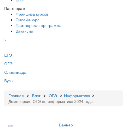
Партнерам
Франшиза курсов
Онлайн-курс
Партнерская программа
Вакансии
×
ЕГЭ
ОГЭ
Олимпиады
Вузы
Главная
Блог
ОГЭ
Информатика
Демоверсия ОГЭ по информатике 2024 года