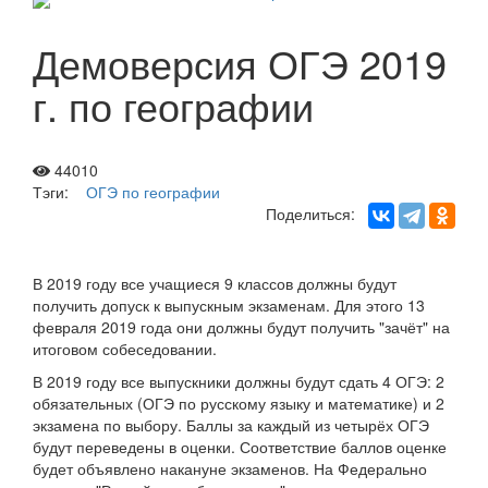
Демоверсия ОГЭ 2019
г. по географии
44010
Тэги:
ОГЭ по географии
Поделиться:
В 2019 году все учащиеся 9 классов должны будут
получить допуск к выпускным экзаменам. Для этого 13
февраля 2019 года они должны будут получить "зачёт" на
итоговом собеседовании.
В 2019 году все выпускники должны будут сдать 4 ОГЭ: 2
обязательных (ОГЭ по русскому языку и математике) и 2
экзамена по выбору. Баллы за каждый из четырёх ОГЭ
будут переведены в оценки. Соответствие баллов оценке
будет объявлено накануне экзаменов. На Федерально