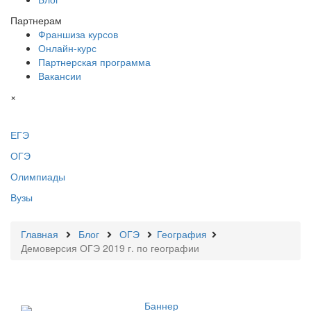
Партнерам
Франшиза курсов
Онлайн-курс
Партнерская программа
Вакансии
×
ЕГЭ
ОГЭ
Олимпиады
Вузы
Главная
Блог
ОГЭ
География
Демоверсия ОГЭ 2019 г. по географии