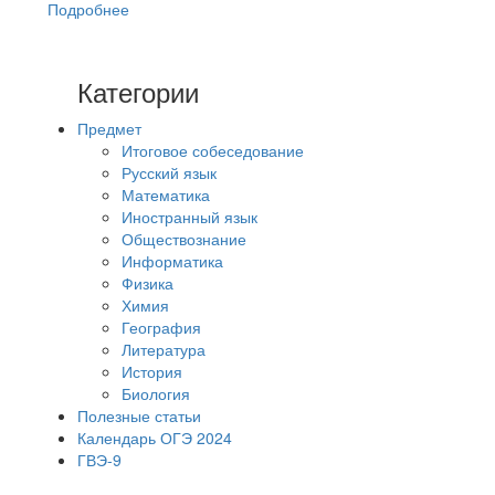
Подробнее
Категории
Предмет
Итоговое собеседование
Русский язык
Математика
Иностранный язык
Обществознание
Информатика
Физика
Химия
География
Литература
История
Биология
Полезные статьи
Календарь ОГЭ 2024
ГВЭ-9