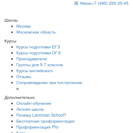
Меню
+7 (495) 255-20-45
Школы
Москва
Московская область
Курсы
Курсы подготовки ЕГЭ
Курсы подготовки ОГЭ
Преподаватели
Группы для 5-7 классов
Курсы английского
Отзывы
Сопровождение при поступлении
и
Дополнительно
Онлайн-обучение
Летняя школа
Почему Lancman School?
Бесплатная профориентация
Профориентация Pro
Блог