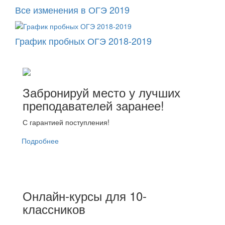
Все изменения в ОГЭ 2019
График пробных ОГЭ 2018-2019
Забронируй место у лучших
преподавателей заранее!
С гарантией поступления!
Подробнее
Онлайн-курсы для 10-
классников